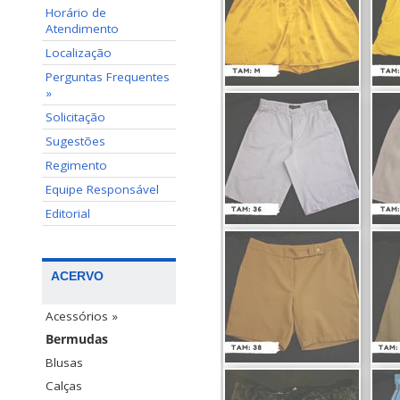
Horário de
Atendimento
Localização
Perguntas Frequentes
»
Solicitação
Sugestões
Regimento
Equipe Responsável
Editorial
ACERVO
Acessórios »
Bermudas
Blusas
Calças