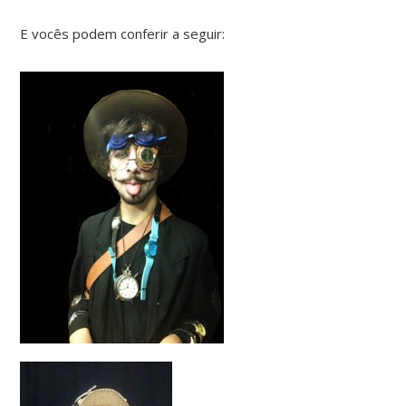
E vocês podem conferir a seguir: