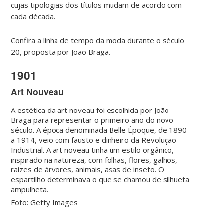
cujas tipologias dos títulos mudam de acordo com
cada década.
Confira a linha de tempo da moda durante o século
20, proposta por João Braga.
1901
Art Nouveau
A estética da art noveau foi escolhida por João
Braga para representar o primeiro ano do novo
século. A época denominada Belle Époque, de 1890
a 1914, veio com fausto e dinheiro da Revolução
Industrial. A art noveau tinha um estilo orgânico,
inspirado na natureza, com folhas, flores, galhos,
raízes de árvores, animais, asas de inseto. O
espartilho determinava o que se chamou de silhueta
ampulheta.
Foto: Getty Images