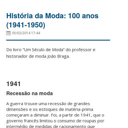
História da Moda: 100 anos
(1941-1950)
05/02/2014 17:44
Do livro “Um Século de Moda” do professor e
historiador de moda João Braga.
1941
Recessão na moda
A guerra trouxe uma recessão de grandes
dimensões e os estoques de matéria-prima
começaram a diminuir. Foi, a partir de 1941, que o
governo francês limitou o consumo de roupas por
intermédio de medidas de racionamento que