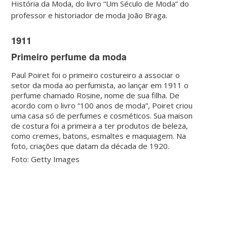
História da Moda, do livro “Um Século de Moda” do
professor e historiador de moda João Braga.
1911
Primeiro perfume da moda
Paul Poiret foi o primeiro costureiro a associar o
setor da moda ao perfumista, ao lançar em 1911 o
perfume chamado Rosine, nome de sua filha. De
acordo com o livro “100 anos de moda”, Poiret criou
uma casa só de perfumes e cosméticos. Sua maison
de costura foi a primeira a ter produtos de beleza,
como cremes, batons, esmaltes e maquiagem. Na
foto, criações que datam da década de 1920.
Foto: Getty Images