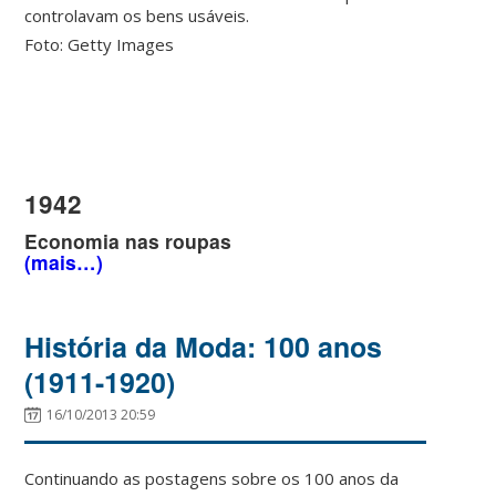
controlavam os bens usáveis.
Foto: Getty Images
1942
Economia nas roupas
(mais…)
História da Moda: 100 anos
(1911-1920)
16/10/2013 20:59
Continuando as postagens sobre os 100 anos da