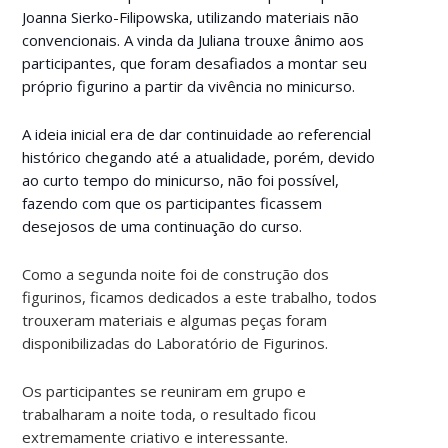
Joanna Sierko-Filipowska, utilizando materiais não
convencionais. A vinda da Juliana trouxe ânimo aos
participantes, que foram desafiados a montar seu
próprio figurino a partir da vivência no minicurso.
A ideia inicial era de dar continuidade ao referencial
histórico chegando até a atualidade, porém, devido
ao curto tempo do minicurso, não foi possível,
fazendo com que os participantes ficassem
desejosos de uma continuação do curso.
Como a segunda noite foi de construção dos
figurinos, ficamos dedicados a este trabalho, todos
trouxeram materiais e algumas peças foram
disponibilizadas do Laboratório de Figurinos.
Os participantes se reuniram em grupo e
trabalharam a noite toda, o resultado ficou
extremamente criativo e interessante.