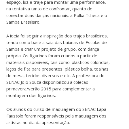
espaço, luz e traje para montar uma performance,
na tentativa tanto de confrontar, quanto de
conectar duas danças nacionais: a Polka Tcheca e o
Samba Brasileiro.
A ideia foi seguir a inspiração dos trajes brasileiros,
tendo como base a saia das baianas de Escolas de
Samba e criar um projeto de grupo, com dança
própria. Os figurinos foram criados a partir de
materiais disponíveis, tais como: plásticos coloridos,
laços de fita para presentes, plástico bolha, toalhas
de mesa, tecidos diversos e etc. A professora do
SENAC Jojo Souza disponibilizou a coleção
primavera/verão 2015 para complementar a
montagem dos figurinos.
Os alunos do curso de maquiagem do SENAC Lapa
Faustolo foram responsáveis pela maquiagem dos
artistas no dia da apresentação.