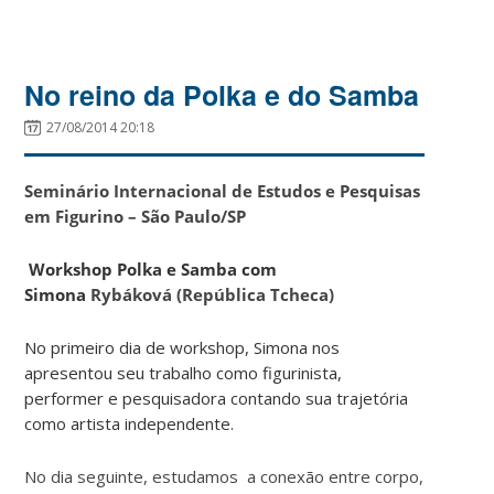
No reino da Polka e do Samba
27/08/2014 20:18
Seminário Internacional de Estudos e Pesquisas
em Figurino – São Paulo/SP
Workshop Polka e Samba com
Simona
Rybáková (República Tcheca)
No primeiro dia de workshop, Simona nos
apresentou seu trabalho como figurinista,
performer e pesquisadora contando sua trajetória
como artista independente.
No dia seguinte, estudamos a conexão entre corpo,