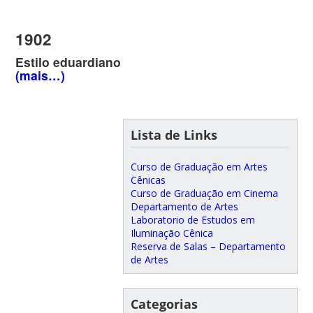
1902
Estilo eduardiano
(mais…)
Lista de Links
Curso de Graduação em Artes
Cênicas
Curso de Graduação em Cinema
Departamento de Artes
Laboratorio de Estudos em
Iluminação Cênica
Reserva de Salas – Departamento
de Artes
Categorias