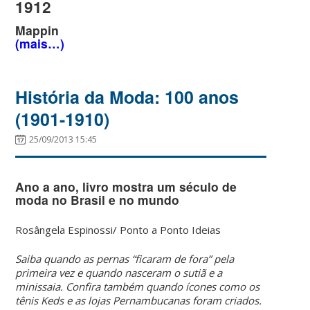
1912
Mappin
(mais…)
História da Moda: 100 anos
(1901-1910)
25/09/2013 15:45
Ano a ano, livro mostra um século de
moda no Brasil e no mundo
Rosângela Espinossi/ Ponto a Ponto Ideias
Saiba quando as pernas “ficaram de fora” pela
primeira vez e quando nasceram o sutiã e a
minissaia. Confira também quando ícones como os
tênis Keds e as lojas Pernambucanas foram criados.