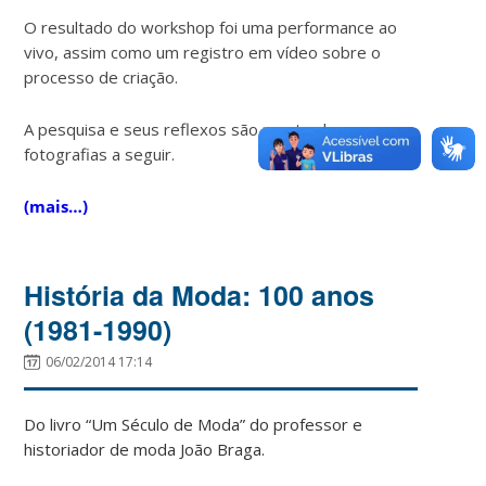
O resultado do workshop foi uma performance ao
vivo, assim como um registro em vídeo sobre o
processo de criação.
A pesquisa e seus reflexos são mostrados nas
fotografias a seguir.
(mais…)
História da Moda: 100 anos
(1981-1990)
06/02/2014 17:14
Do livro “Um Século de Moda” do professor e
historiador de moda João Braga.