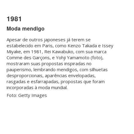
1981
Moda mendigo
Apesar de outros japoneses já terem se
estabelecido em Paris, como Kenzo Takada e Issey
Miyake, em 1981, Rei Kawabuko, com sua marca
Comme des Garçons, e Yohji Yamamoto (foto),
mostraram suas propostas inspiradas no
pauperismo, lembrando mendigos, com silhuetas
desproporcionais, aparências envelopadas,
rasgadas e esfarrapadas, propostas que foram
incorporadas à moda mundial.
Foto: Getty Images